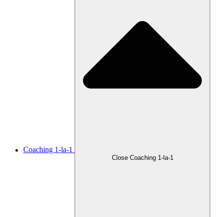
Coaching 1-la-1
Close Coaching 1-la-1