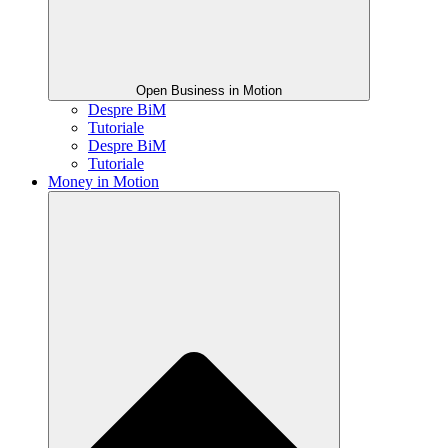
Open Business in Motion
Despre BiM
Tutoriale
Despre BiM
Tutoriale
Money in Motion