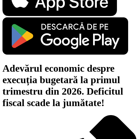
Adevărul economic despre
execuția bugetară la primul
trimestru din 2026. Deficitul
fiscal scade la jumătate!