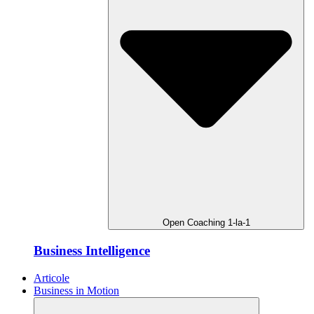
Open Coaching 1-la-1
Business Intelligence
Articole
Business in Motion