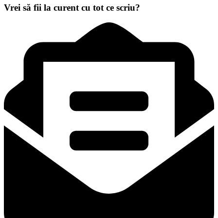
Vrei să fii la curent cu tot ce scriu?