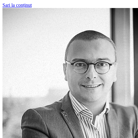
Sari la conținut