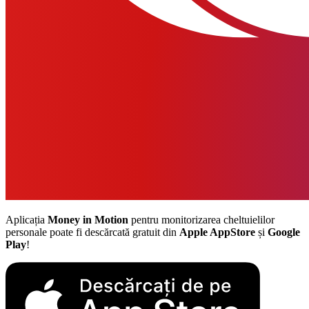
Aplicația
Money in Motion
pentru monitorizarea cheltuielilor
personale poate fi descărcată gratuit din
Apple AppStore
și
Google
Play
!