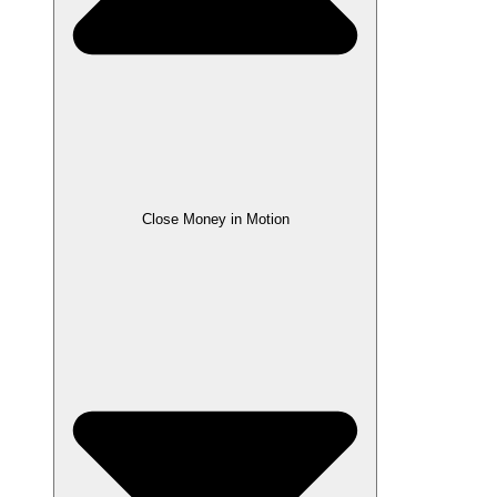
Close Money in Motion