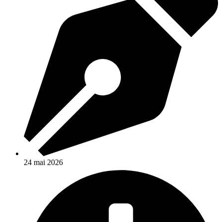
24 mai 2026