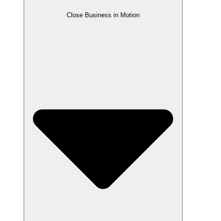
Close Business in Motion