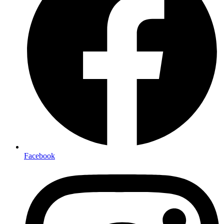
Facebook