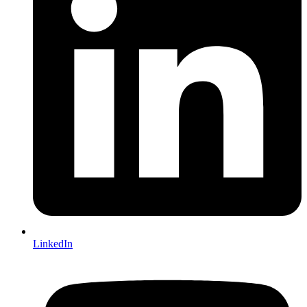
LinkedIn