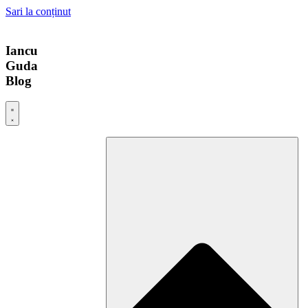
Sari la conținut
Iancu
Guda
Blog