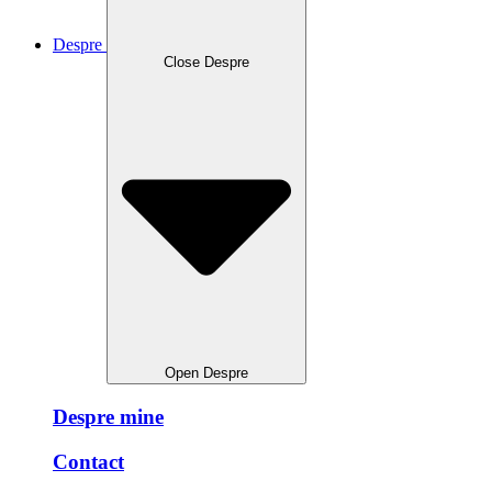
Despre
Close Despre
Open Despre
Despre mine
Contact