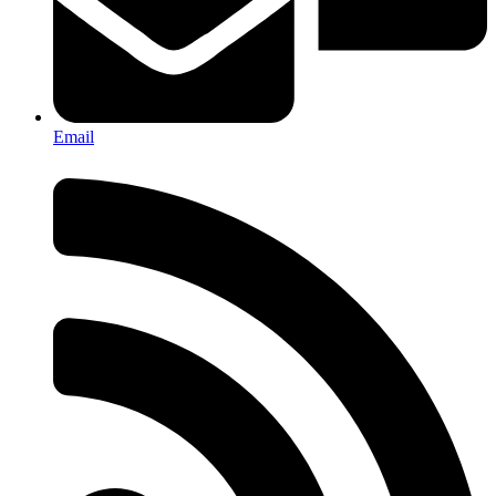
Email