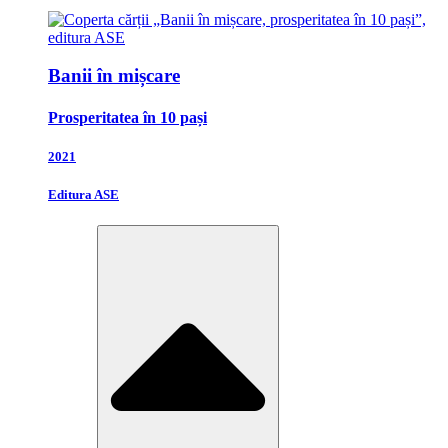
Banii în mișcare
Prosperitatea în 10 pași
2021
Editura ASE