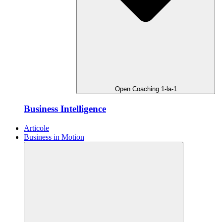
Open Coaching 1-la-1
Business Intelligence
Articole
Business in Motion