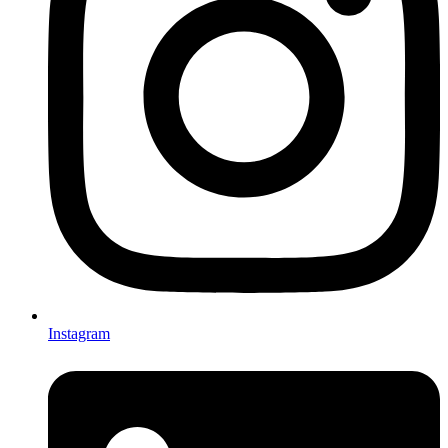
Instagram