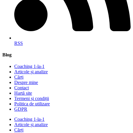
RSS
Blog
Coaching 1-la-1
Articole și analize
Cărți
Despre mine
Contact
Hartă site
Termeni și condiții
Politica de utilizare
GDPR
Coaching 1-la-1
Articole și analize
Cărți