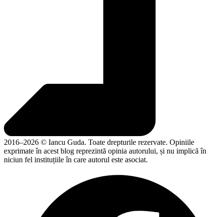
2016–2026 © Iancu Guda. Toate drepturile rezervate. Opiniile
exprimate în acest blog reprezintă opinia autorului, și nu implică în
niciun fel instituțiile în care autorul este asociat.