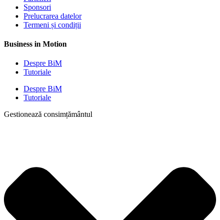
Sponsori
Prelucrarea datelor
Termeni și condiții
Business in Motion
Despre BiM
Tutoriale
Despre BiM
Tutoriale
Gestionează consimțământul