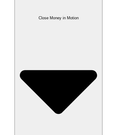
Close Money in Motion