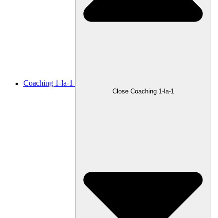
Coaching 1-la-1
Close Coaching 1-la-1