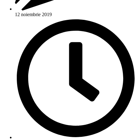
12 noiembrie 2019