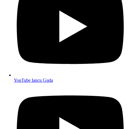
YouTube Iancu Guda