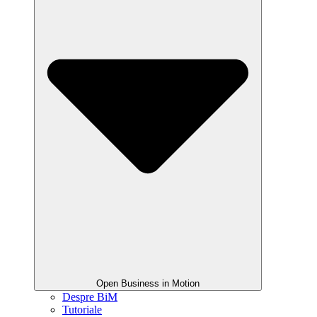
Open Business in Motion
Despre BiM
Tutoriale