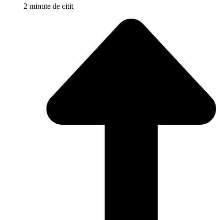
2 minute de citit