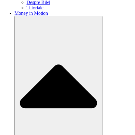
Despre BiM
Tutoriale
Money in Motion