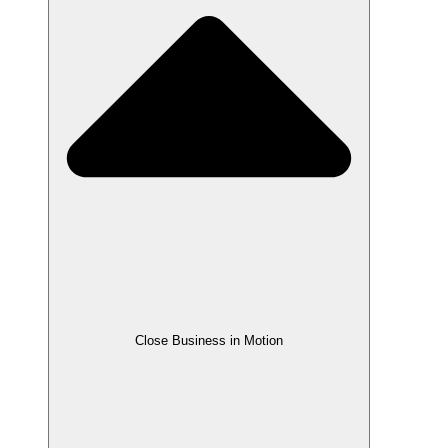
Close Business in Motion