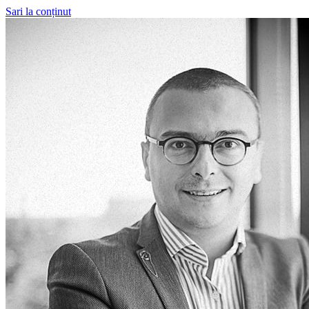
Sari la conținut