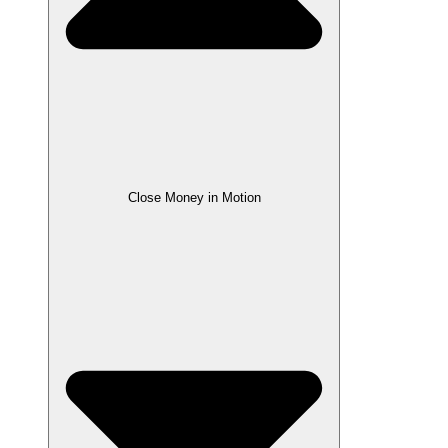
Close Money in Motion