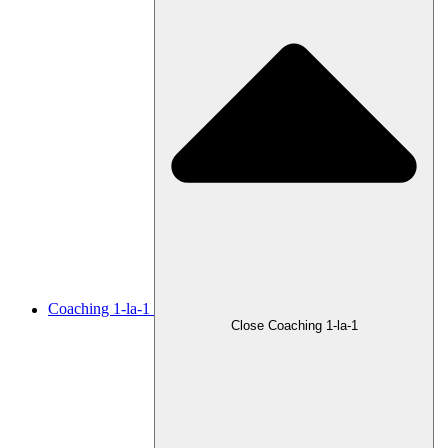
Coaching 1-la-1
Close Coaching 1-la-1