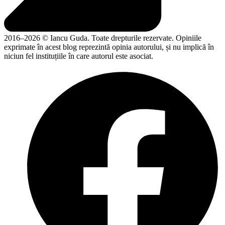
2016–2026 © Iancu Guda. Toate drepturile rezervate. Opiniile
exprimate în acest blog reprezintă opinia autorului, și nu implică în
niciun fel instituțiile în care autorul este asociat.