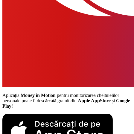
Aplicația
Money in Motion
pentru monitorizarea cheltuielilor
personale poate fi descărcată gratuit din
Apple AppStore
și
Google
Play
!