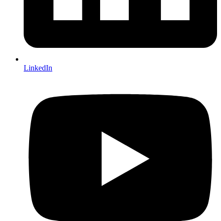
LinkedIn