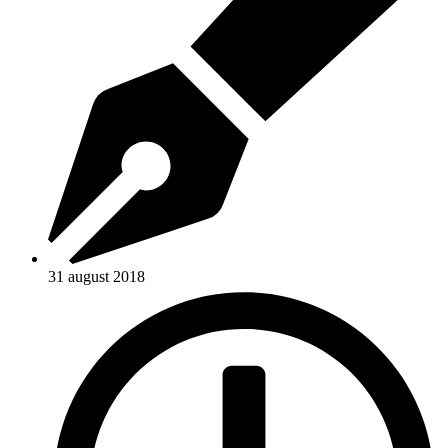
31 august 2018