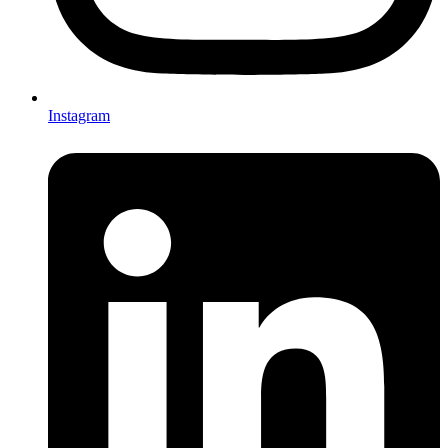
Instagram