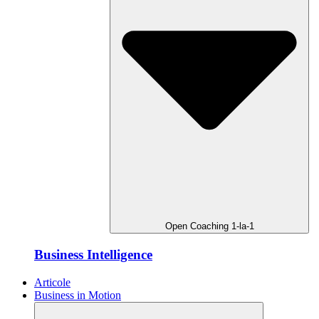
Open Coaching 1-la-1
Business Intelligence
Articole
Business in Motion