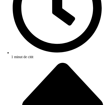
1 minut de citit