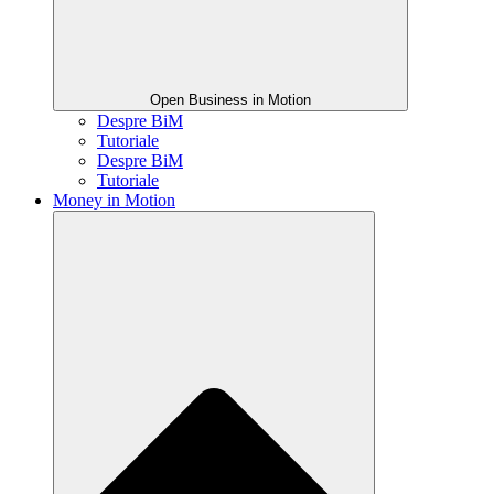
Open Business in Motion
Despre BiM
Tutoriale
Despre BiM
Tutoriale
Money in Motion