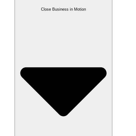
Close Business in Motion