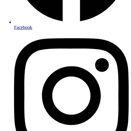
Facebook