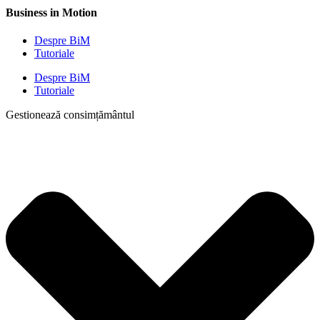
Business in Motion
Despre BiM
Tutoriale
Despre BiM
Tutoriale
Gestionează consimțământul