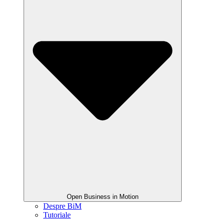
Open Business in Motion
Despre BiM
Tutoriale