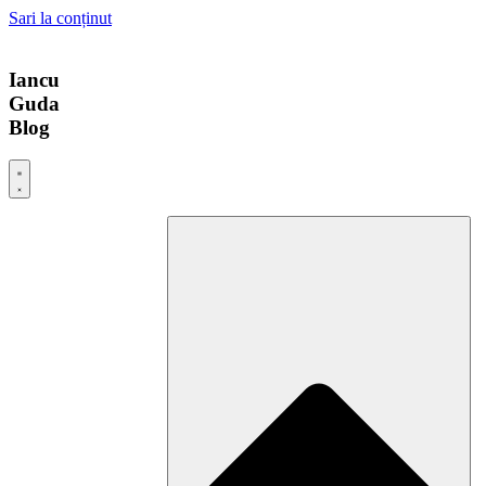
Sari la conținut
Iancu
Guda
Blog