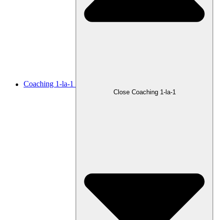
Coaching 1-la-1
Close Coaching 1-la-1