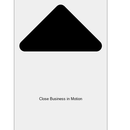
Close Business in Motion