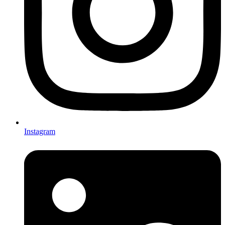
Instagram