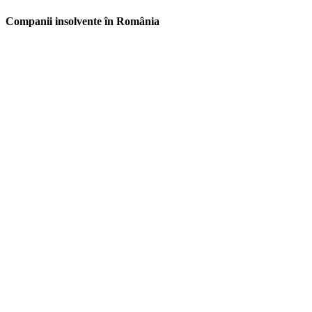
Companii insolvente în România