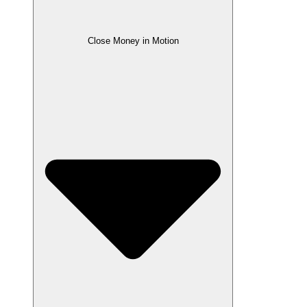
Close Money in Motion