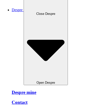
Despre
Close Despre
Open Despre
Despre mine
Contact