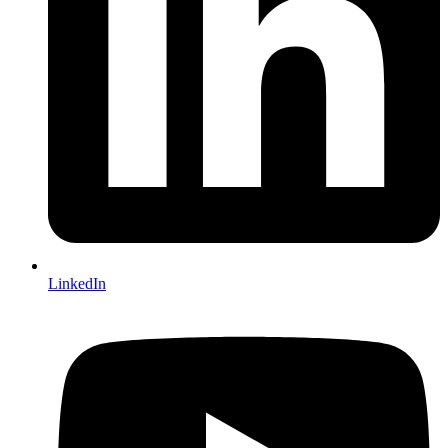
LinkedIn