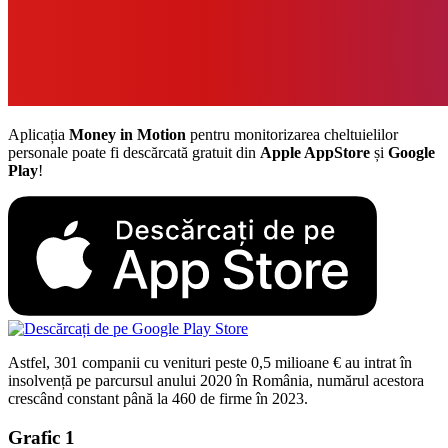
Aplicația
Money in Motion
pentru monitorizarea cheltuielilor
personale poate fi descărcată gratuit din
Apple AppStore
și
Google
Play
!
Astfel, 301 companii cu venituri peste 0,5 milioane € au intrat în
insolvență pe parcursul anului 2020 în România, numărul acestora
crescând constant până la 460 de firme în 2023.
Grafic 1