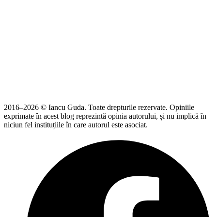
2016–2026 © Iancu Guda. Toate drepturile rezervate. Opiniile
exprimate în acest blog reprezintă opinia autorului, și nu implică în
niciun fel instituțiile în care autorul este asociat.