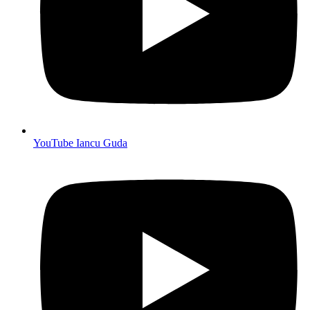
YouTube Iancu Guda