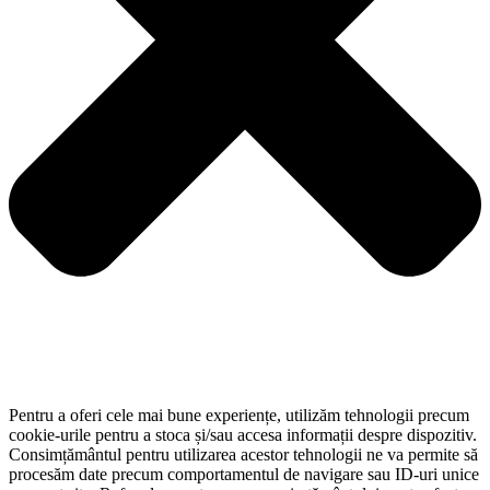
Pentru a oferi cele mai bune experiențe, utilizăm tehnologii precum
cookie-urile pentru a stoca și/sau accesa informații despre dispozitiv.
Consimțământul pentru utilizarea acestor tehnologii ne va permite să
procesăm date precum comportamentul de navigare sau ID-uri unice