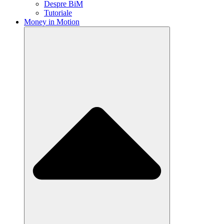
Despre BiM
Tutoriale
Money in Motion