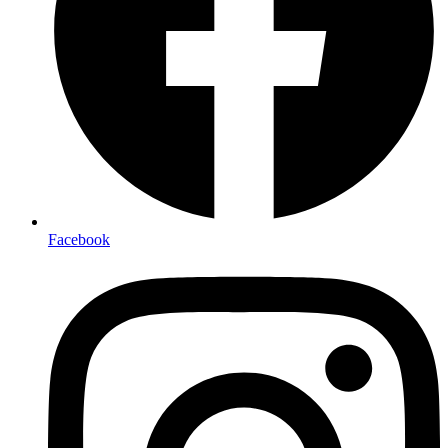
Facebook