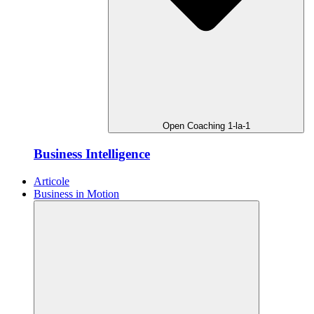
Open Coaching 1-la-1
Business Intelligence
Articole
Business in Motion