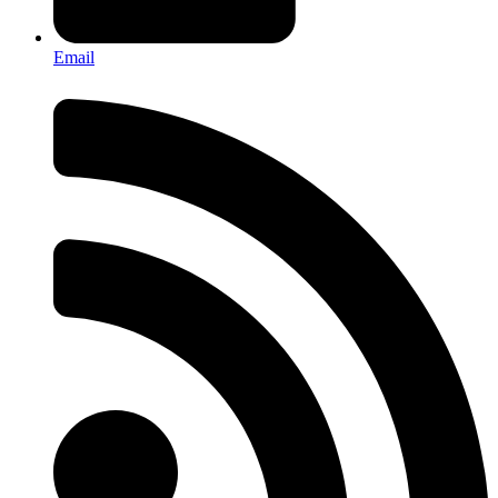
Email