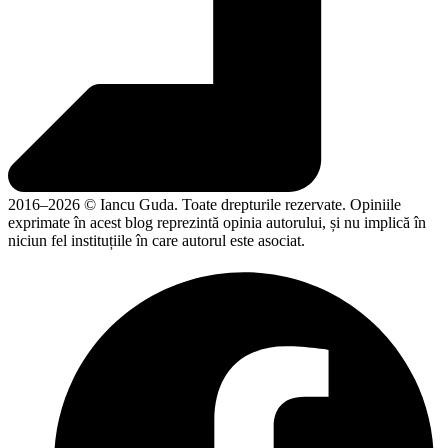
2016–2026 © Iancu Guda. Toate drepturile rezervate. Opiniile
exprimate în acest blog reprezintă opinia autorului, și nu implică în
niciun fel instituțiile în care autorul este asociat.