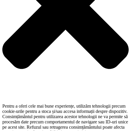
Pentru a oferi cele mai bune experiențe, utilizăm tehnologii precum
cookie-urile pentru a stoca și/sau accesa informații despre dispozitiv.
Consimțământul pentru utilizarea acestor tehnologii ne va permite să
procesăm date precum comportamentul de navigare sau ID-uri unice
pe acest site. Refuzul sau retragerea consimțământului poate afecta