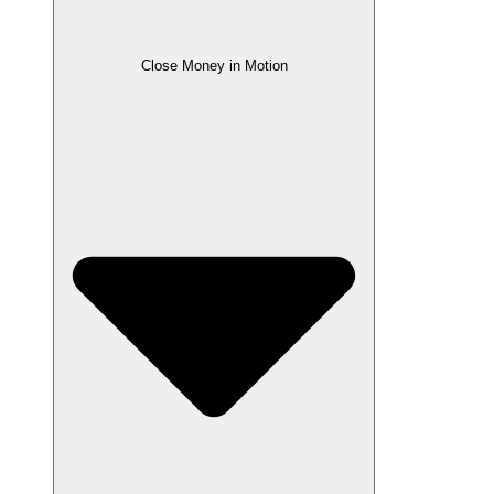
Close Money in Motion