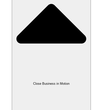
Close Business in Motion