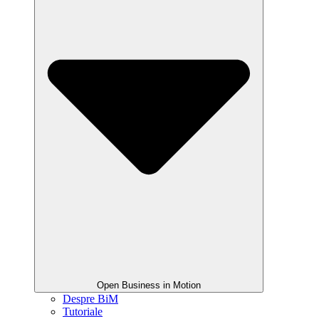
Open Business in Motion
Despre BiM
Tutoriale