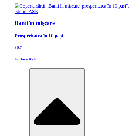
Banii în mișcare
Prosperitatea în 10 pași
2021
Editura ASE