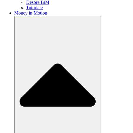
Despre BiM
Tutoriale
Money in Motion