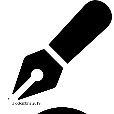
3 octombrie 2019