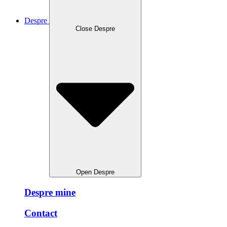
Despre
Close Despre
Open Despre
Despre mine
Contact