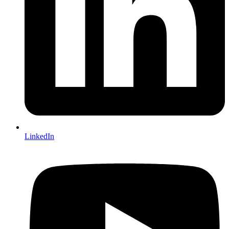
LinkedIn