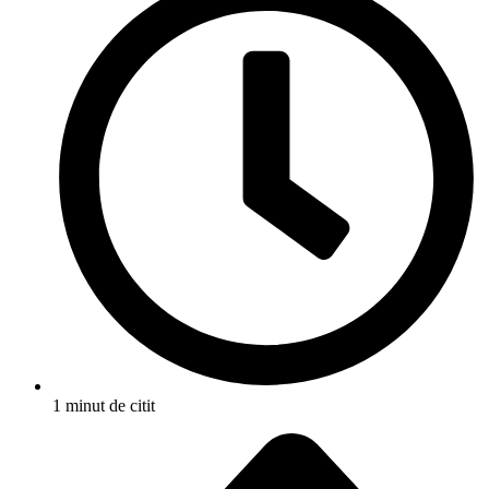
1 minut de citit