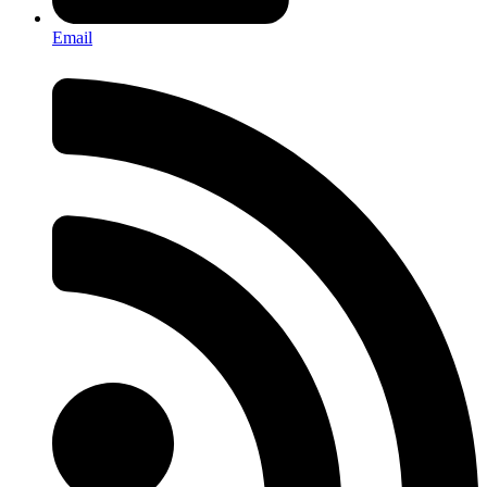
Email