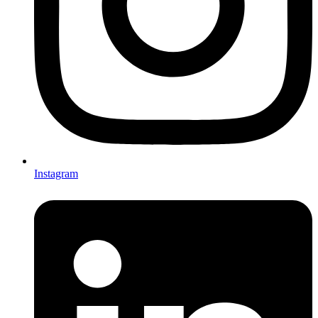
Instagram