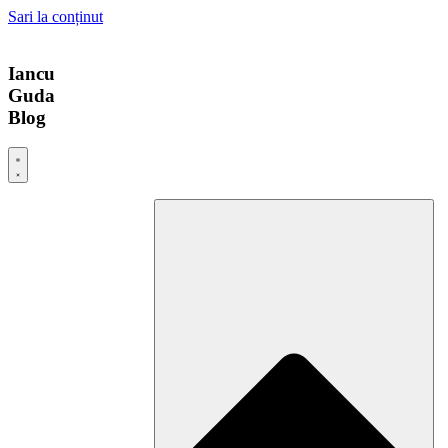
Sari la conținut
Iancu
Guda
Blog