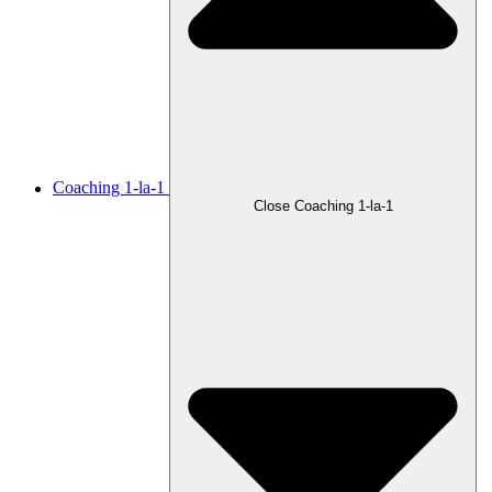
Coaching 1-la-1
Close Coaching 1-la-1