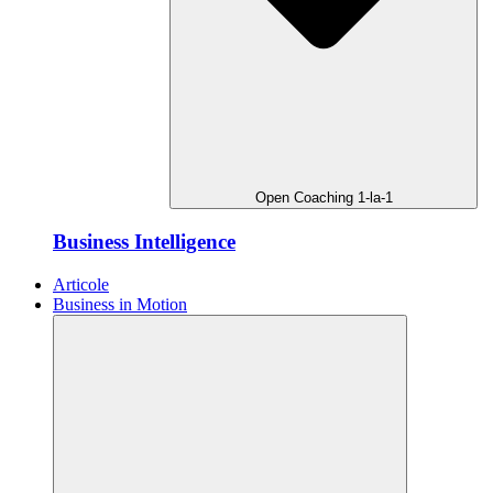
Open Coaching 1-la-1
Business Intelligence
Articole
Business in Motion