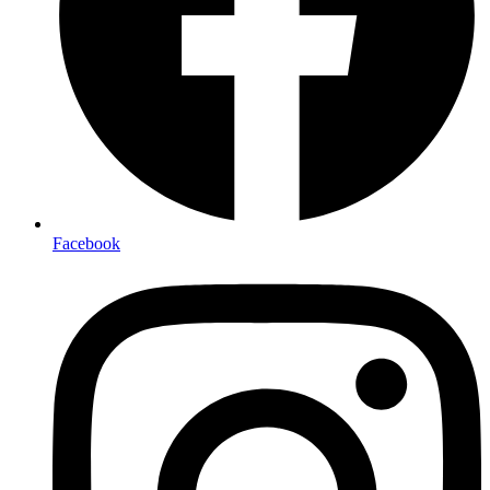
Facebook