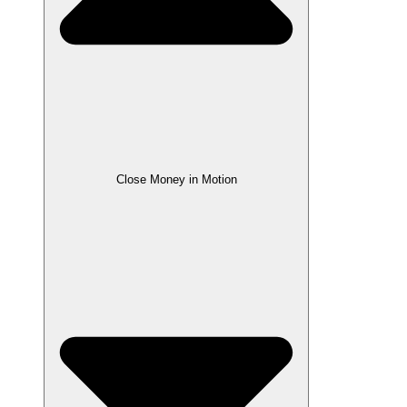
Close Money in Motion