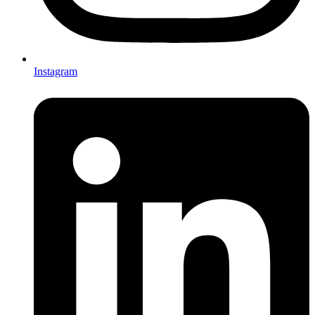
Instagram