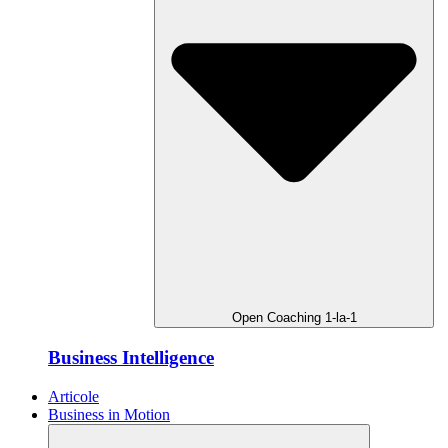
Open Coaching 1-la-1
Business Intelligence
Articole
Business in Motion