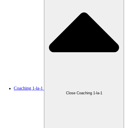
Coaching 1-la-1
Close Coaching 1-la-1