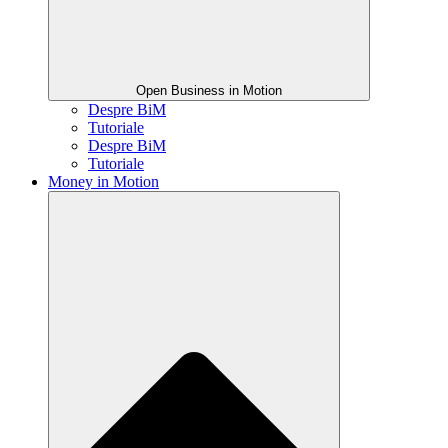
Open Business in Motion
Despre BiM
Tutoriale
Despre BiM
Tutoriale
Money in Motion