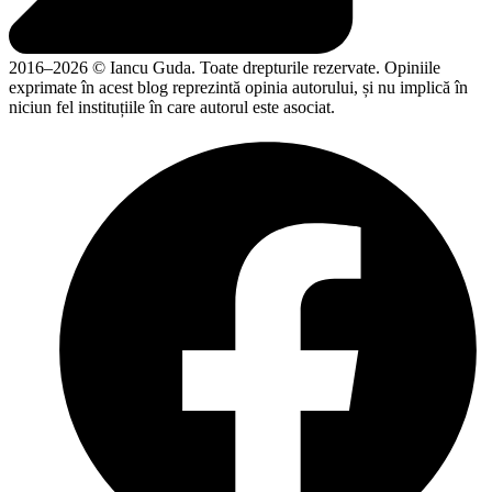
2016–2026 © Iancu Guda. Toate drepturile rezervate. Opiniile
exprimate în acest blog reprezintă opinia autorului, și nu implică în
niciun fel instituțiile în care autorul este asociat.