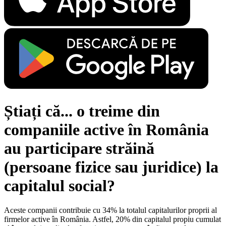
Știați că... o treime din
companiile active în România
au participare străină
(persoane fizice sau juridice) la
capitalul social?
Aceste companii contribuie cu 34% la totalul capitalurilor proprii al
firmelor active în România. Astfel, 20% din capitalul propiu cumulat