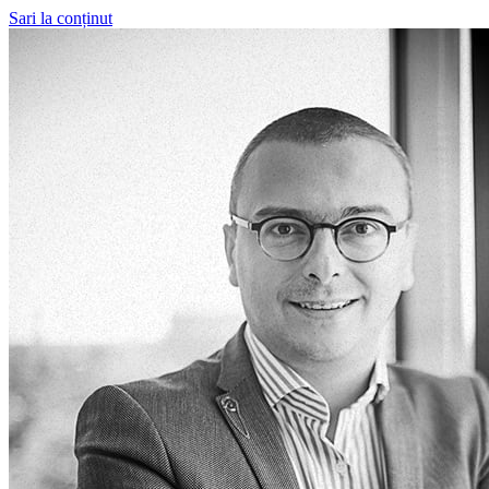
Sari la conținut