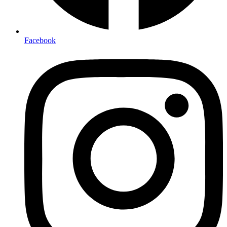
Facebook