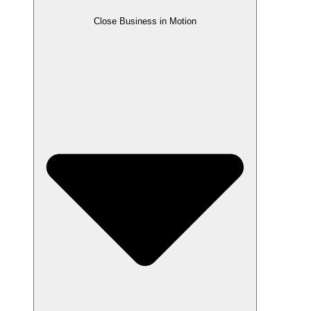
Close Business in Motion