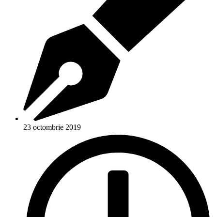
23 octombrie 2019