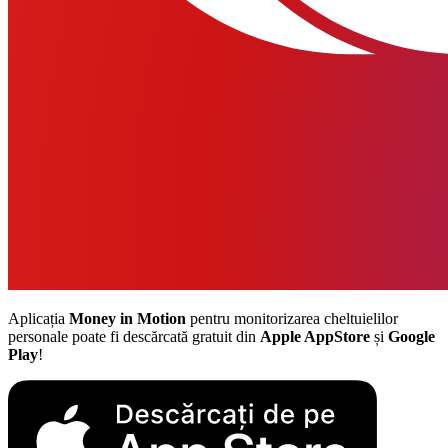
Aplicația
Money in Motion
pentru monitorizarea cheltuielilor
personale poate fi descărcată gratuit din
Apple AppStore
și
Google
Play
!