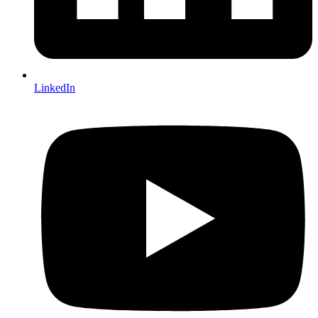
LinkedIn