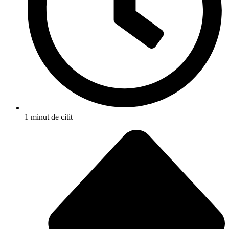
1 minut de citit