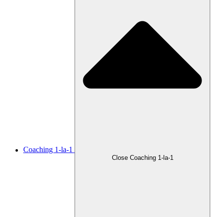
Coaching 1-la-1
Close Coaching 1-la-1