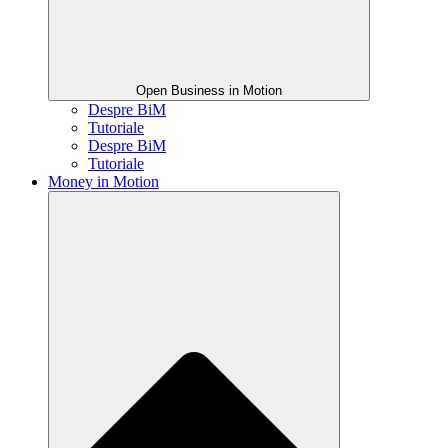
Open Business in Motion
Despre BiM
Tutoriale
Despre BiM
Tutoriale
Money in Motion