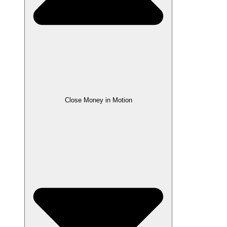
Close Money in Motion