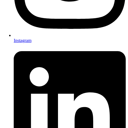
Instagram