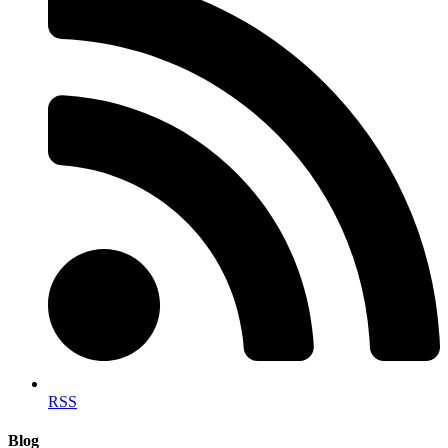
RSS
Blog