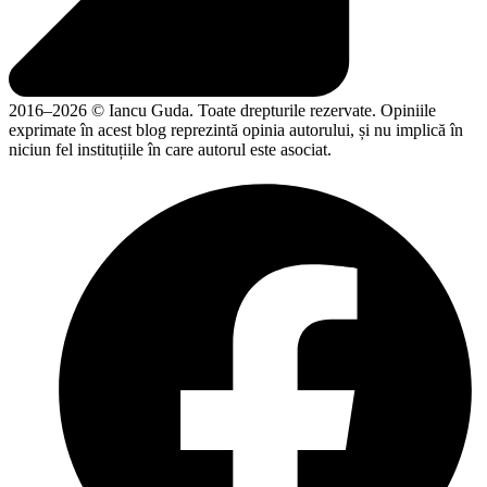
2016–2026 © Iancu Guda. Toate drepturile rezervate. Opiniile
exprimate în acest blog reprezintă opinia autorului, și nu implică în
niciun fel instituțiile în care autorul este asociat.