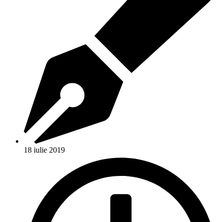
18 iulie 2019