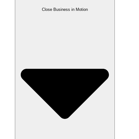
Close Business in Motion