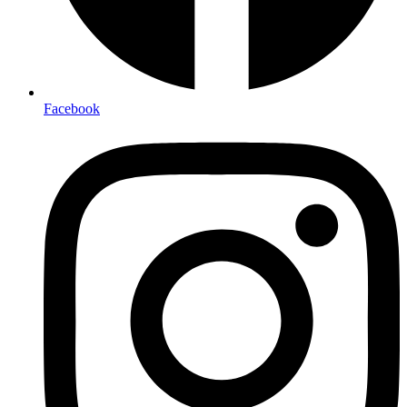
Facebook