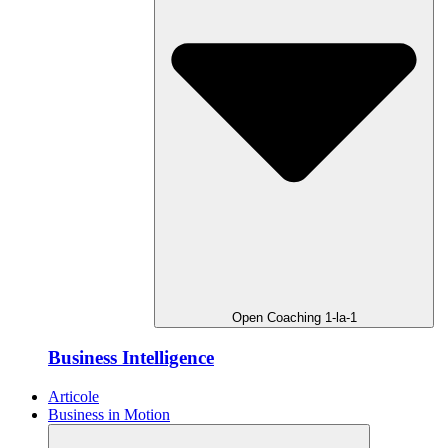
Open Coaching 1-la-1
Business Intelligence
Articole
Business in Motion