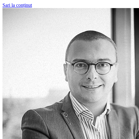
Sari la conținut