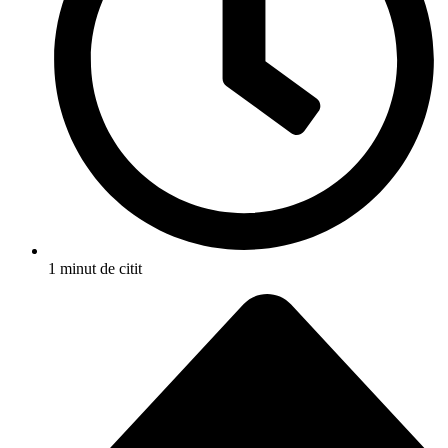
1 minut de citit