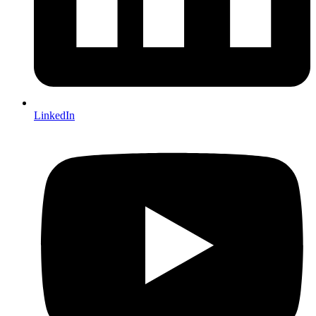
LinkedIn