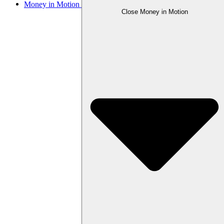
Money in Motion
Close Money in Motion