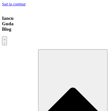
Sari la conținut
Iancu
Guda
Blog