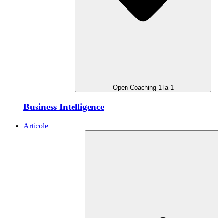
Open Coaching 1-la-1
Business Intelligence
Articole