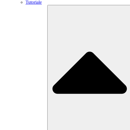
Tutoriale