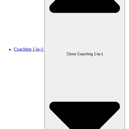
Coaching 1-la-1
Close Coaching 1-la-1