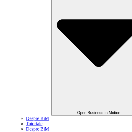
Open Business in Motion
Despre BiM
Tutoriale
Despre BiM