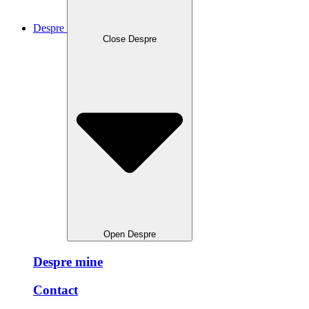
Despre
Close Despre
Open Despre
Despre mine
Contact