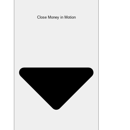
Close Money in Motion