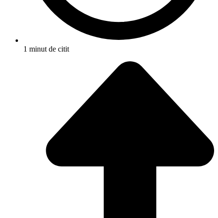
1 minut de citit