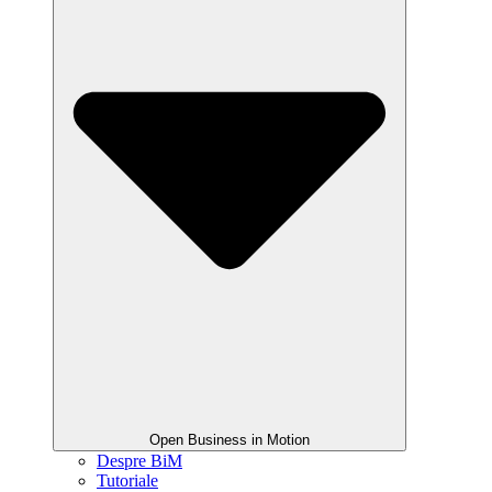
Open Business in Motion
Despre BiM
Tutoriale