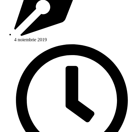
4 noiembrie 2019