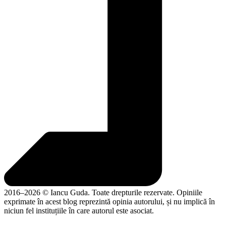
2016–2026 © Iancu Guda. Toate drepturile rezervate. Opiniile
exprimate în acest blog reprezintă opinia autorului, și nu implică în
niciun fel instituțiile în care autorul este asociat.