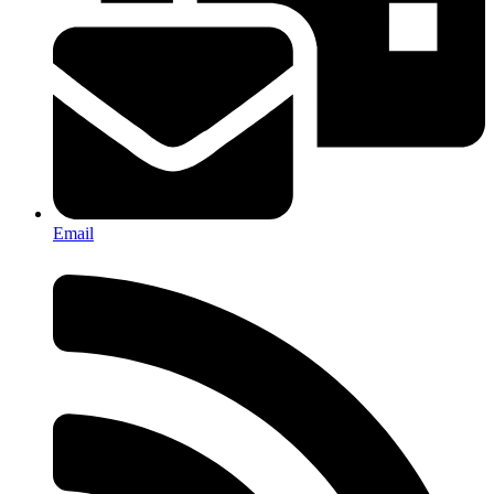
Email