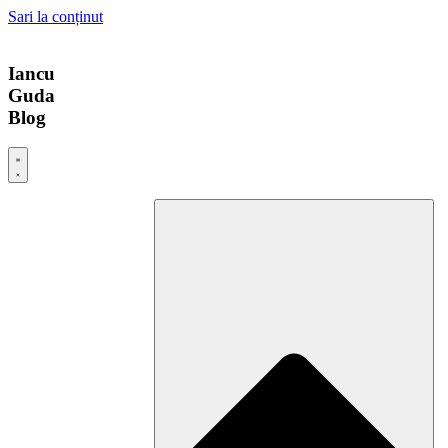
Sari la conținut
Iancu
Guda
Blog