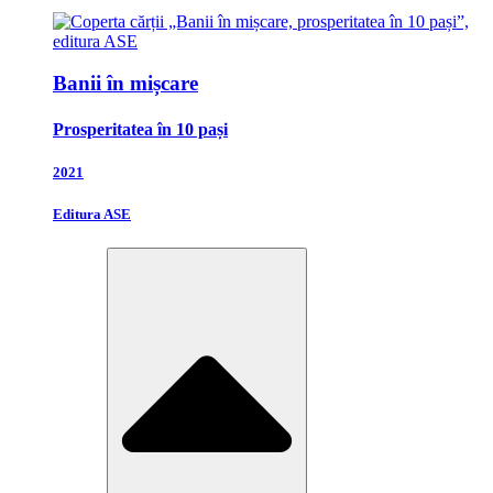
Banii în mișcare
Prosperitatea în 10 pași
2021
Editura ASE