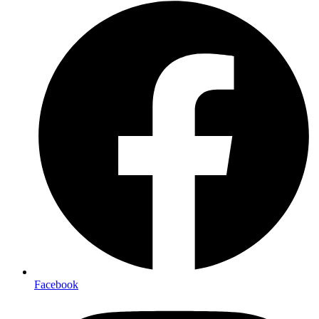
Facebook