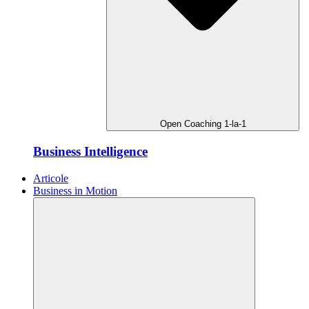
Open Coaching 1-la-1
Business Intelligence
Articole
Business in Motion