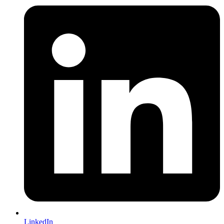
LinkedIn