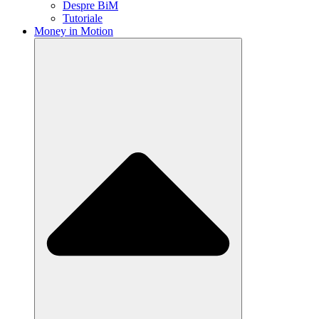
Despre BiM
Tutoriale
Money in Motion