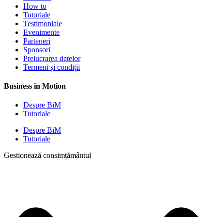
How to
Tutoriale
Testimoniale
Evenimente
Parteneri
Sponsori
Prelucrarea datelor
Termeni și condiții
Business in Motion
Despre BiM
Tutoriale
Despre BiM
Tutoriale
Gestionează consimțământul