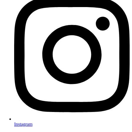
Instagram