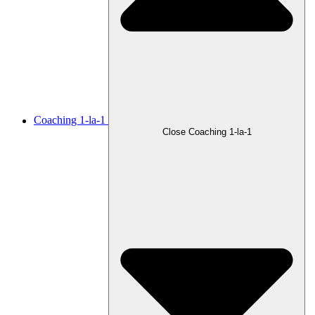
Coaching 1-la-1
Close Coaching 1-la-1