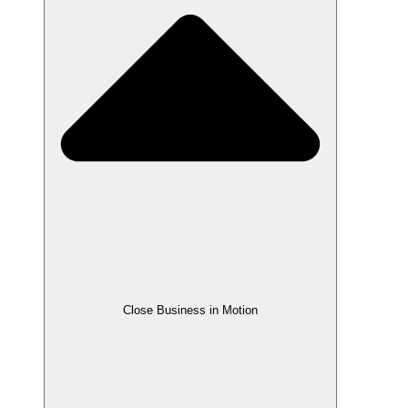
Close Business in Motion