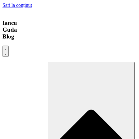
Sari la conținut
Iancu
Guda
Blog