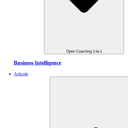
Open Coaching 1-la-1
Business Intelligence
Articole