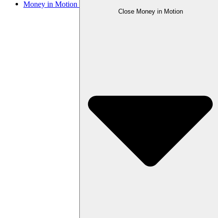
Money in Motion
Close Money in Motion