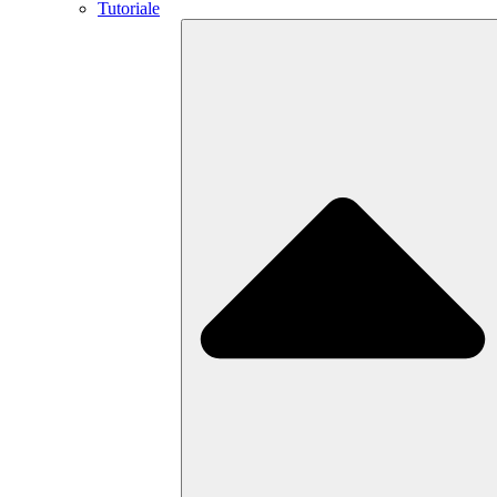
Tutoriale