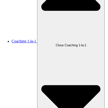
Coaching 1-la-1
Close Coaching 1-la-1