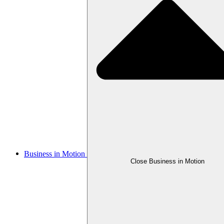
Business in Motion
Close Business in Motion