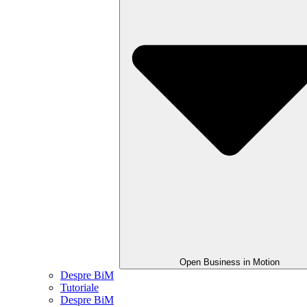
Open Business in Motion
Despre BiM
Tutoriale
Despre BiM